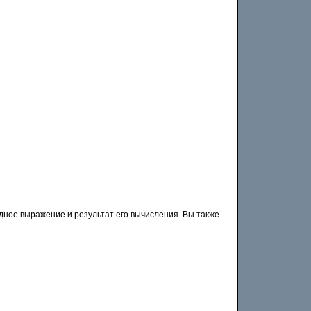
дное выражение и результат его вычисления. Вы также