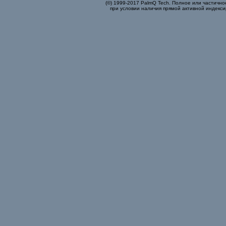
(©) 1999-2017 PalmQ Tech. Полное или частично
при условии наличия прямой активной индекси