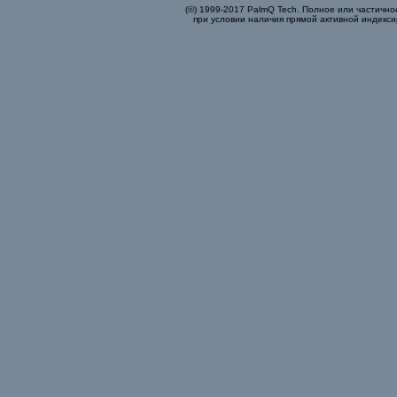
(©) 1999-2017 PalmQ Tech. Полное или частично
при условии наличия прямой активной индекси