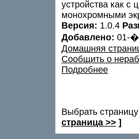
устройства как с ц
монохромными эк
Версия:
1.0.4
Раз
Добавлено:
01-
Домашняя страни
Сообщить о нера
Подробнее
Выбрать страницу
страница >>
]