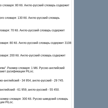
словаря: 80 Кб. Англо-русский словарь содержит
о словаря: 130 Кб. Англо-русский словарь
варя: 70 Кб. Англо-русский словарь содержит
аря: 80 Кб. Англо-русский словарь содержит 3108
варя: 200 Кб. Англо-русский словарь содержит
ва". Размер словаря: 1 Мб. Русско-английский
акет русификации PiLoc.
английский - 34 954, англо-русский - 29 745.
лийский - 61 959, англо-русский - 55 450.
азмер словаря: 300 Кб. Русско-шведский словарь
ции PiLoc.