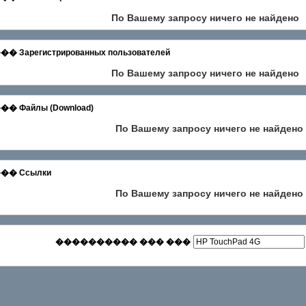
По Вашему запросу ничего не найдено
егистрированных пользователей
По Вашему запросу ничего не найдено
айлы (Download)
По Вашему запросу ничего не найдено
� Ссылки
По Вашему запросу ничего не найдено
���������� ��� ���