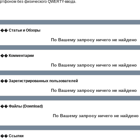
мартфоном без физического QWERTY-ввода.
татьи и Обзоры
По Вашему запросу ничего не найдено
 Комментарии
По Вашему запросу ничего не найдено
егистрированных пользователей
По Вашему запросу ничего не найдено
айлы (Download)
По Вашему запросу ничего не найдено
� Ссылки