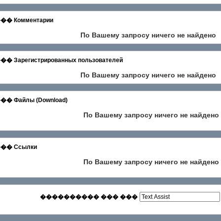
 Комментарии
По Вашему запросу ничего не найдено
егистрированных пользователей
По Вашему запросу ничего не найдено
айлы (Download)
По Вашему запросу ничего не найдено
� Ссылки
По Вашему запросу ничего не найдено
���������� ��� ���