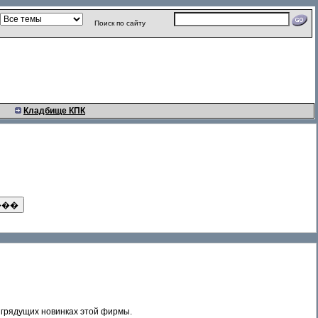
Поиск по сайту
Кладбище КПК
 грядущих новинках этой фирмы.