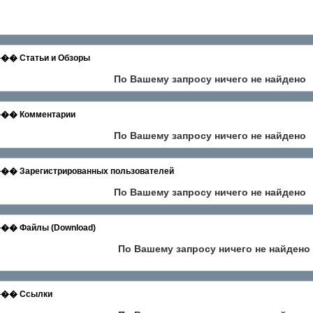
татьи и Обзоры
По Вашему запросу ничего не найдено
 Комментарии
По Вашему запросу ничего не найдено
егистрированных пользователей
По Вашему запросу ничего не найдено
айлы (Download)
По Вашему запросу ничего не найдено
� Ссылки