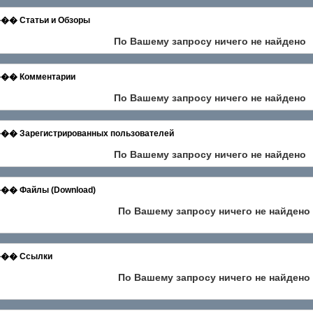
татьи и Обзоры
По Вашему запросу ничего не найдено
 Комментарии
По Вашему запросу ничего не найдено
егистрированных пользователей
По Вашему запросу ничего не найдено
айлы (Download)
По Вашему запросу ничего не найдено
� Ссылки
По Вашему запросу ничего не найдено