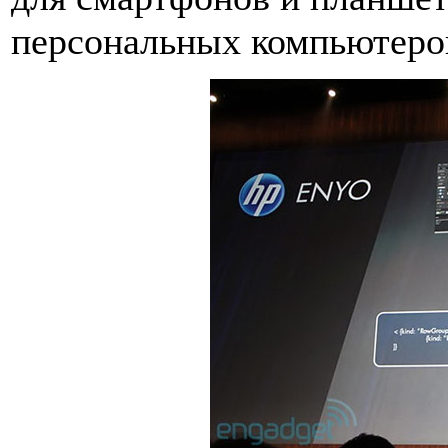
персональных компьютеро