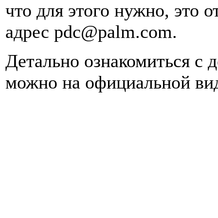
что для этого нужно, это 
адрес pdc@palm.com.
Детально ознакомиться с 
можно на официальной ви