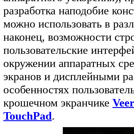
разработка наподобие конс
можно использовать в раз
наконец, возможности стр
пользовательские интерфе
окружении аппаратных сре
экранов и дисплейными ра
особенностях пользователь
крошечном экранчике
Vee
TouchPad
.