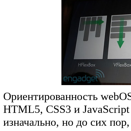
Ориентированность webOS
HTML5, CSS3 и JavaScript
изначально, но до сих пор,