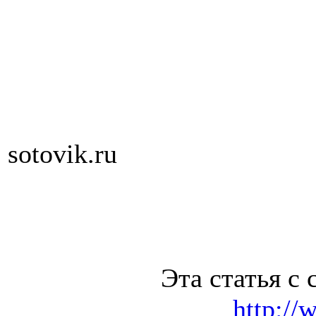
sotovik.ru
Эта статья с 
http://