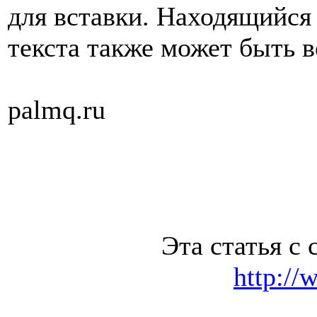
для вставки. Находящийся
текста также может быть в
palmq.ru
Эта статья с 
http://