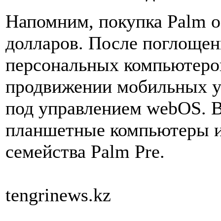
Напомним, покупка Palm о
долларов. После поглоще
персональных компьютеров
продвижении мобильных 
под управлением webOS. 
планшетные компьютеры 
семейства Palm Pre.
tengrinews.kz