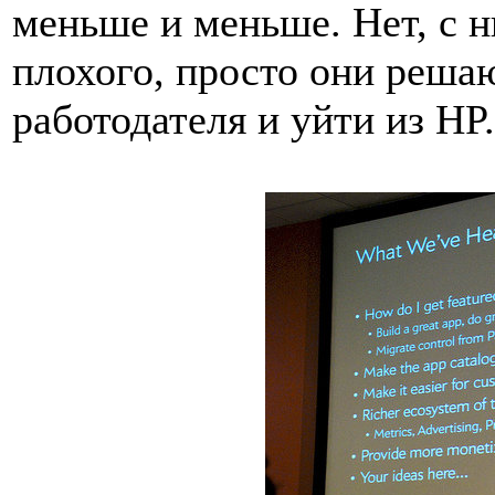
меньше и меньше. Нет, с н
плохого, просто они решаю
работодателя и уйти из HP.