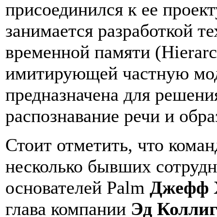
присоединился к ее проект
занимается разработкой т
временной памяти (Hierarc
имитирующей частную мод
предназначена для решения
распознавание речи и обра
Стоит отметить, что коман
несколько бывших сотрудни
основателей Palm
Джефф 
глава компании
Эд Колли