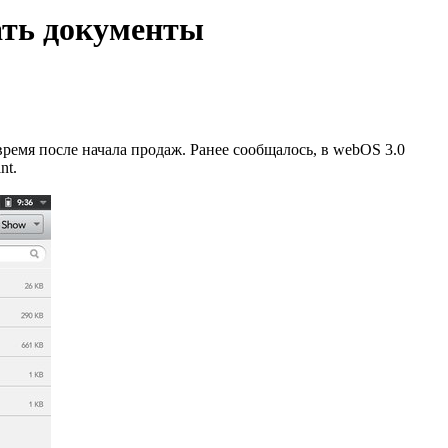
ать документы
ремя после начала продаж. Ранее сообщалось, в webOS 3.0
nt.