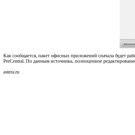
Как сообщается, пакет офисных приложений сначала будет рабо
PreCentral. По данным источника, полноценное редактирование
astera.ru