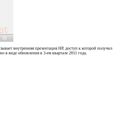
азывает внутренняя презентация HP, доступ к которой получил
о в виде обновления в 3-ем квартале 2011 года.