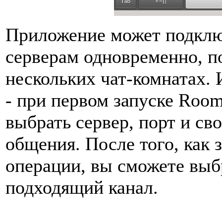
Приложение может подключ
серверам одновременно, по
нескольких чат-комнатах. 
- при первом запуске Roo
выбрать сервер, порт и св
общения. После того, как
операции, вы сможете вы
подходящий канал.