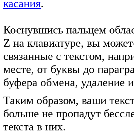
касания
.
Коснувшись пальцем облас
Z на клавиатуре, вы может
связанные с текстом, напр
месте, от буквы до парагр
буфера обмена, удаление и
Таким образом, ваши текс
больше не пропадут бессл
текста в них.