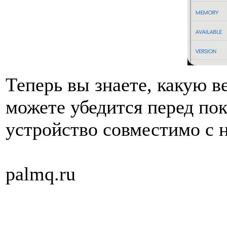
Теперь вы знаете, какую в
можете убедится перед по
устройство совместимо с 
palmq.ru