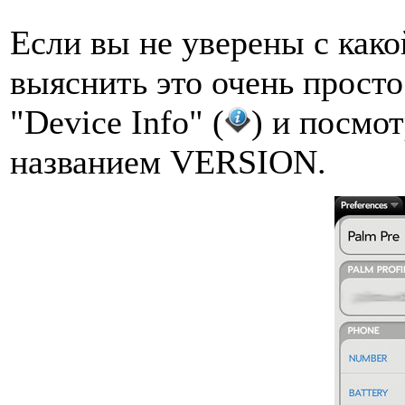
Если вы не уверены с како
выяснить это очень прост
"Device Info" (
) и посмо
названием VERSION.