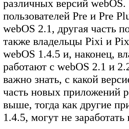
различных версий webOS. 
пользователей Pre и Pre P
webOS 2.1, другая часть по
также владельцы Pixi и Pix
webOS 1.4.5 и, наконец, в
работают с webOS 2.1 и 2.
важно знать, с какой верс
часть новых приложений р
выше, тогда как другие пр
1.4.5, могут не заработать 