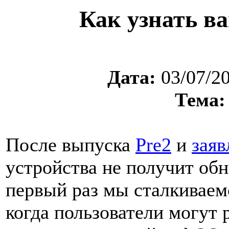
Как узнать в
Дата:
03/07/2
Тема:
После выпуска
Pre2
и
заяв
устройства не получит обн
первый раз мы сталкиваем
когда пользователи могут 