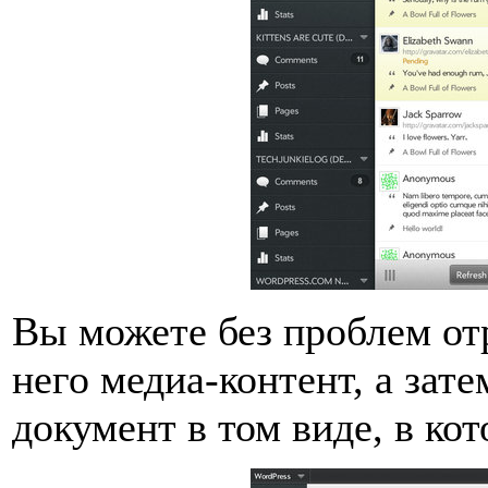
Вы можете без проблем отр
него медиа-контент, а за
документ в том виде, в кот