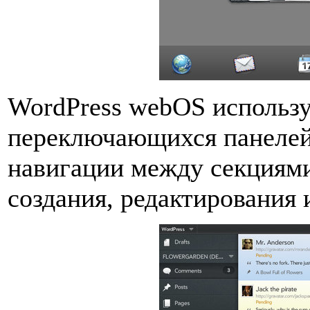
WordPress webOS использу
переключающихся панелей (
навигации между секциям
создания, редактирования 