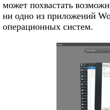
может похвастать возможн
ни одно из приложений Wo
операционных систем.