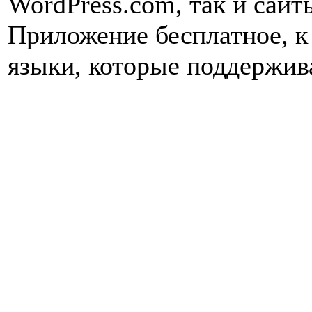
WordPress.com, так и сайт
Приложение бесплатное, к 
языки, которые поддержив