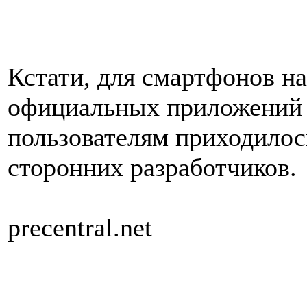
Кстати, для смартфонов н
официальных приложений н
пользователям приходилос
сторонних разработчиков.
precentral.net