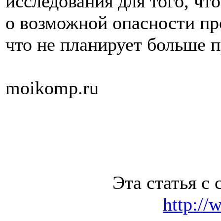
исследования для того, чт
о возможной опасности пр
что не планирует больше 
moikomp.ru
Эта статья с 
http://