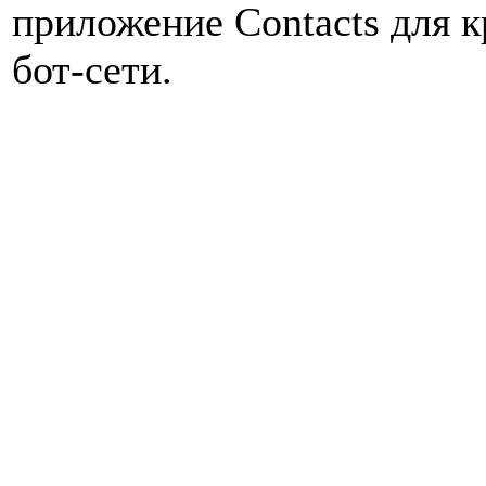
приложение Contacts для 
бот-сети.