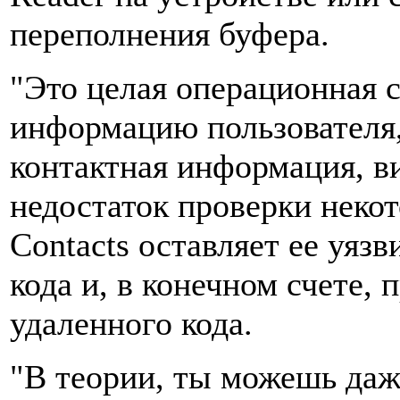
переполнения буфера.
"Это целая операционная 
информацию пользователя, 
контактная информация, вид
недостаток проверки неко
Contacts оставляет ее уяз
кода и, в конечном счете,
удаленного кода.
"В теории, ты можешь даже