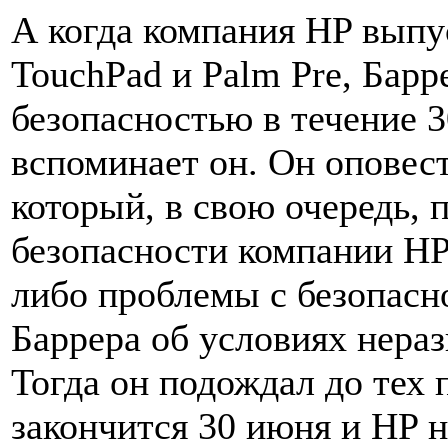
А когда компания HP выпу
TouchPad и Palm Pre, Бар
безопасностью в течение 
вспоминает он. Он оповест
который, в свою очередь,
безопасности компании HP.
либо проблемы с безопасн
Баррера об условиях нера
Тогда он подождал до тех 
закончится 30 июня и HP 