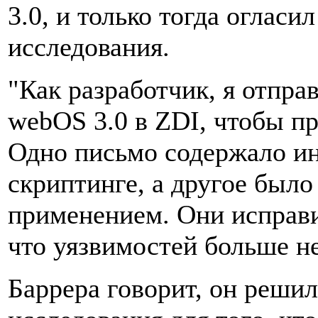
3.0, и только тогда огласи
исследования.
"Как разработчик, я отпра
webOS 3.0 в ZDI, чтобы п
Одно письмо содержало и
скриптинге, а другое был
применением. Они исправ
что уязвимостей больше не
Баррера говорит, он решил