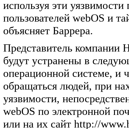
используя эти уязвимости 
пользователей webOS и тайн
объясняет Баррера.
Представитель компании H
будут устранены в следую
операционной системе, и 
обращаться людей, при на
уязвимости, непосредстве
webOS по электронной по
или на их сайт http://www