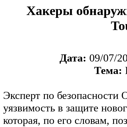
Хакеры обнаруж
To
Дата:
09/07/2
Тема:
Эксперт по безопасности 
уязвимость в защите ново
которая, по его словам, по