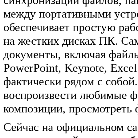
синхронизации файлов, па
между портативными устр
обеспечивает простую раб
на жестких дисках ПК. С
документы, включая файлы
PowerPoint, Keynote, Exce
фактически рядом с собой
воспроизвести любимые ф
композиции, просмотреть 
Сейчас на официальном са