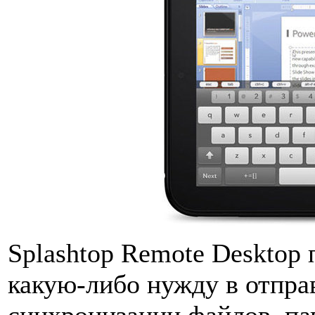
Splashtop Remote Desktop
какую-либо нужду в отпра