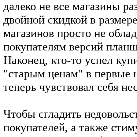
далеко не все магазины ра
двойной скидкой в размере
магазинов просто не обла
покупателям версий планш
Наконец, кто-то успел куп
"старым ценам" в первые н
теперь чувствовал себя не
Чтобы сгладить недовольс
покупателей, а также стим