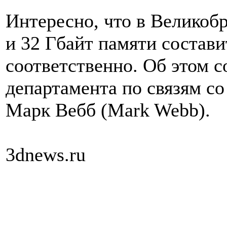
Интересно, что в Великоб
и 32 Гбайт памяти составит
соответственно. Об этом с
департамента по связям с
Марк Вебб (Mark Webb).
3dnews.ru