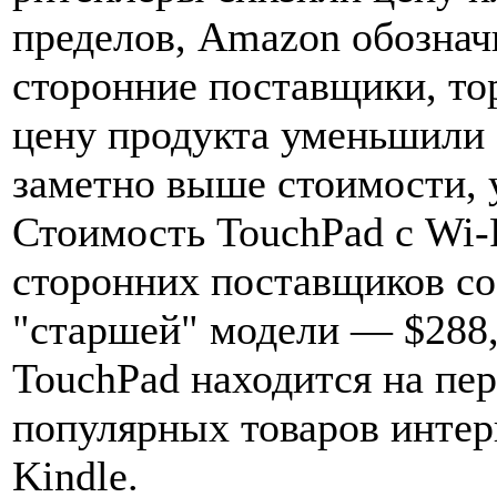
пределов, Amazon обознач
сторонние поставщики, то
цену продукта уменьшили 
заметно выше стоимости, 
Стоимость TouchPad с Wi-F
сторонних поставщиков сос
"старшей" модели — $288,
TouchPad находится на пе
популярных товаров интер
Kindle.