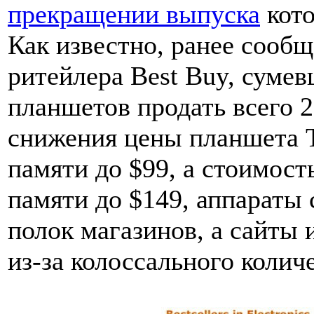
прекращении выпуска
кото
Как известно, ранее сообщ
ритейлера Best Buy, суме
планшетов продать всего 
снижения цены планшета T
памяти до $99, а стоимост
памяти до $149, аппараты 
полок магазинов, а сайты 
из-за колоссального количе