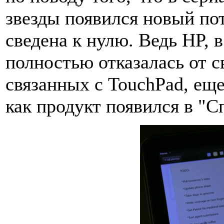
звезды появился новый пот
сведена к нулю. Ведь HP, 
полностью отказалась от 
связанных с TouchPad, еще 
как продукт появился в "С