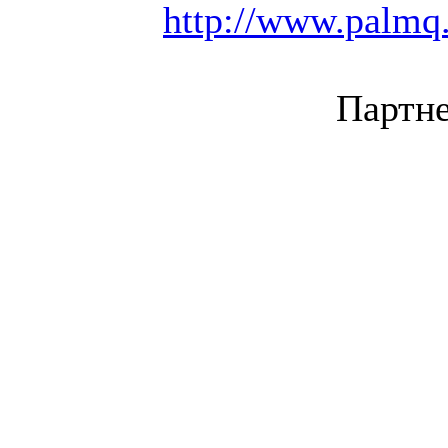
http://www.palmq.
Партне