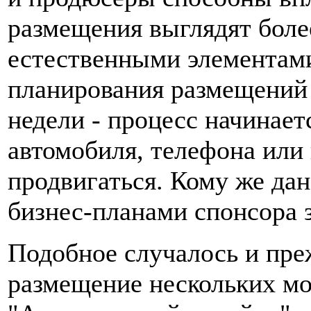
размещения выглядят боле
естественными элементам
планирования размещений 
недели - процесс начинает
автомобиля, телефона или 
продвигаться. Кому же дан
бизнес-планами спонсора з
Подобное случалось и пре
размещение нескольких мо