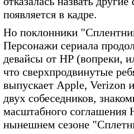
отказалась назвать другие
появляется в кадре.
Но поклонники "Сплентниц
Персонажи сериала продол
девайсы от HP (вопреки, и
что сверхпродвинутые ребя
выпускает Apple, Verizon и
двух собеседников, знаком
масштабного соглашения 
нынешнем сезоне "Сплетни