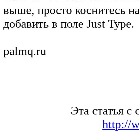
выше, просто коснитесь на
добавить в поле Just Type.
palmq.ru
Эта статья с 
http://