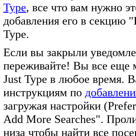
Type
, все что вам нужно э
добавления его в секцию "
Type.
Если вы закрыли уведомле
переживайте! Вы все еще 
Just Type в любое время. 
инструкциям по
добавлени
загружая настройки (Prefer
Add More Searches". Проли
низа чтобы найти все пос