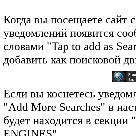
Когда вы посещаете сайт с
уведомлений появится соо
словами "Tap to add as Sea
добавить как поисковой дв
Если вы коснетесь уведомл
"Add More Searches" в наст
будет находится в секц
ENGINES".