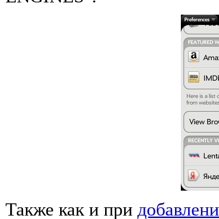
Также как и при
добавлени