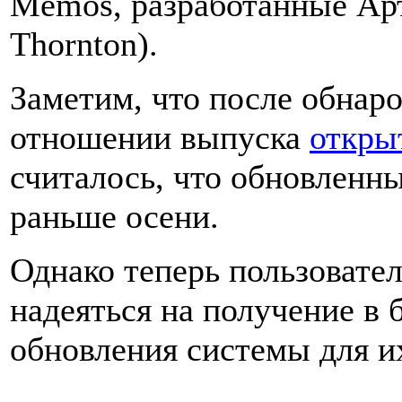
Memos, разработанные Арт
Thornton).
Заметим, что после обнар
отношении выпуска
откры
считалось, что обновленн
раньше осени.
Однако теперь пользовате
надеяться на получение в
обновления системы для и