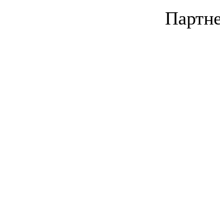
Партне