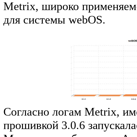
Metrix, широко применяем
для системы webOS.
Согласно логам Metrix, им
прошивкой 3.0.6 запускала