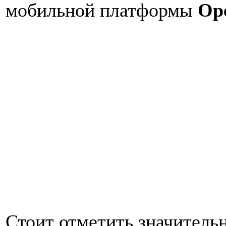
мобильной платформы
Op
Стоит отметить значитель