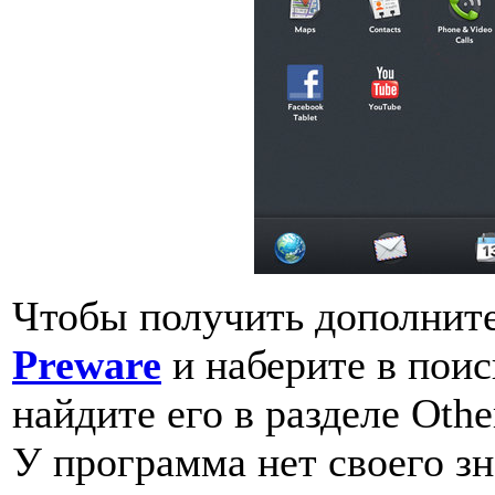
Чтобы получить дополните
Preware
и наберите в поис
найдите его в разделе Other 
У программа нет своего зн