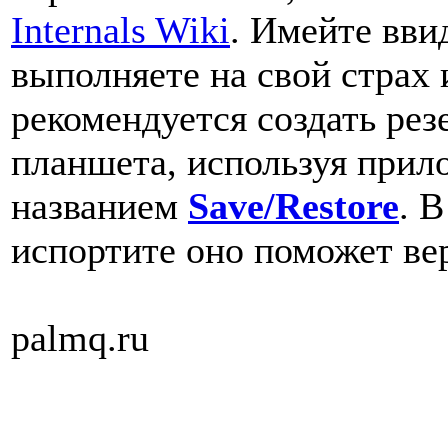
Internals Wiki
. Имейте вви
выполняете на свой страх 
рекомендуется создать ре
планшета, используя прил
названием
Save/Restore
. 
испортите оно поможет ве
palmq.ru