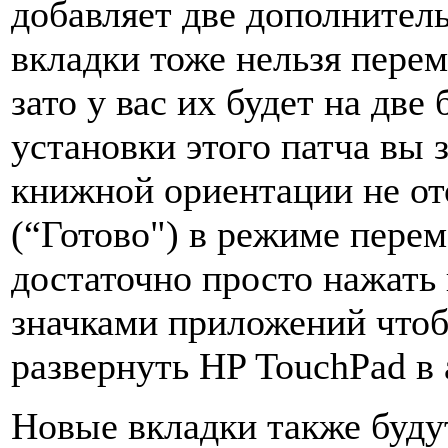
добавляет две дополнитель
вкладки тоже нельзя пере
зато у вас их будет на дв
установки этого патча вы 
книжной ориентации не от
(“Готово") в режиме пере
достаточно просто нажать
значками приложений чтоб
развернуть HP TouchPad в
Новые вкладки также буд