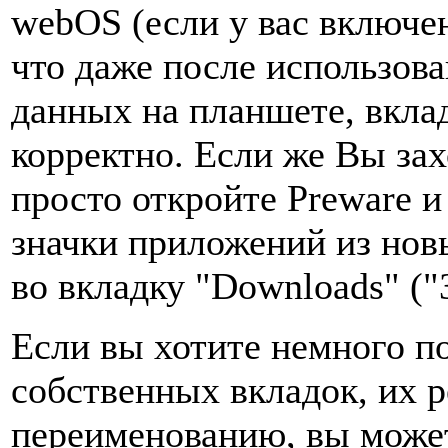
webOS (если у вас включен
что даже после использов
данных на планшете, вкла
корректно. Если же Вы зах
просто откройте Preware и
значки приложений из нов
во вкладку "Downloads" ("
Если вы хотите немного п
собственных вкладок, их 
переименованию, вы може