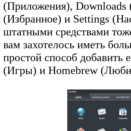
(Приложения), Downloads (
(Избранное) и Settings (Н
штатными средствами тоже
вам захотелось иметь боль
простой способ добавить 
(Игры) и Homebrew (Люби