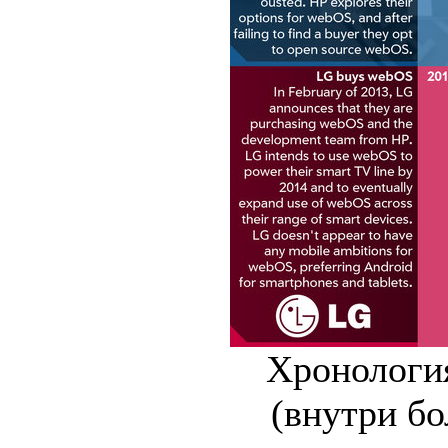
Хронологи
(внутри бо