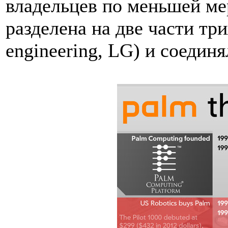
владельцев по меньшей мер
разделена на две части тр
engineering, LG) и соединя