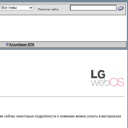
Поиск по сайту
Кладбище КПК
Уже сейчас некоторые подробности о новинках можно узнать в материалах