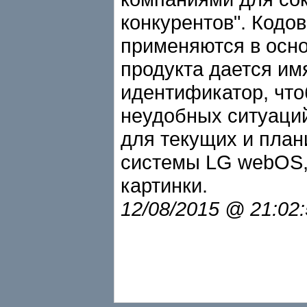
конкурентов". Кодо
применяются в осн
продукта дается им
идентификатор, что
неудобных ситуаци
для текущих и пла
системы LG webOS,
картинки.
12/08/2015 @ 21:02