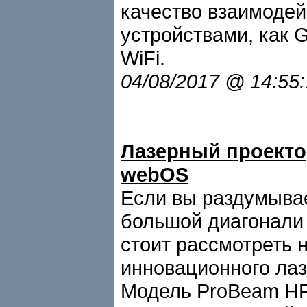
качество взаимодей
устройствами, как 
WiFi.
04/08/2017 @ 14:55
Лазерный проекто
webOS
Если вы раздумывае
большой диагонали
стоит рассмотреть 
инновационного лаз
Модель ProBeam HF