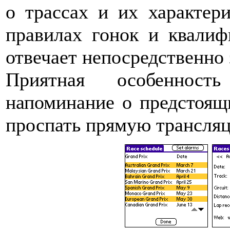
о трассах и их характери
правилах гонок и квалиф
отвечает непосредственно 
Приятная особенност
напоминание о предстоящи
проспать прямую трансляц