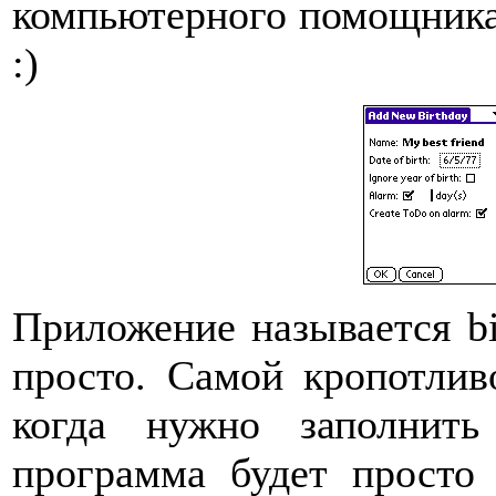
компьютерного помощника 
:)
Приложение называется bi
просто. Самой кропотлив
когда нужно заполнить
программа будет просто