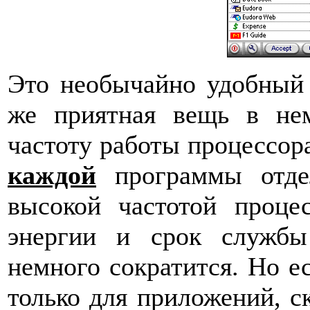
Это необычайно удобный 
же приятная вещь в нем
частоту работы процессор
каждой
программы отдел
высокой частотой проце
энергии и срок службы
немного сократится. Но е
только для приложений, с