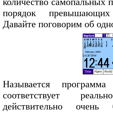
количество самопальных п
порядок превышающих 
Давайте поговорим об одно
Называется программа
соответствует реаль
действительно очень