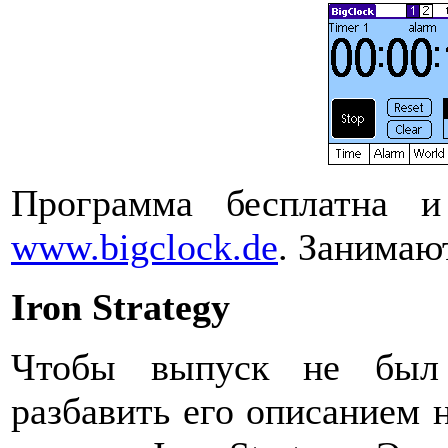
Программа бесплатна 
www.bigclock.de
. Занимаю
Iron Strategy
Чтобы выпуск не был 
разбавить его описанием 