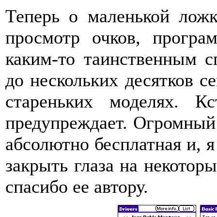
Теперь о маленькой ложк
просмотр очков, програ
каким-то таинственным с
до нескольких десятков с
стареньких моделях. К
предупреждает. Огромный
абсолютно бесплатная и, я
закрыть глаза на некоторы
спасибо ее автору.