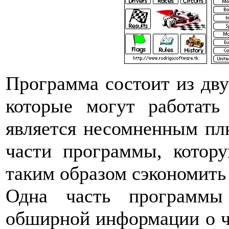
Программа состоит из двух
которые могут работать
является несомненным пл
части программы, котор
таким образом сэкономить 
Одна часть программы 
обширной информации о че