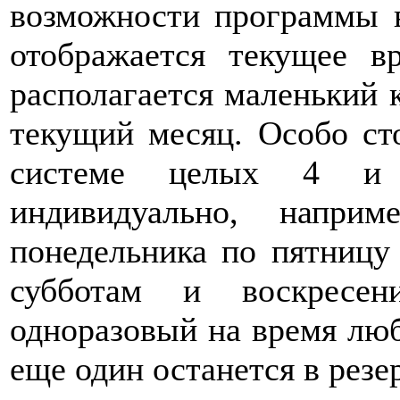
возможности программы в
отображается текущее в
располагается маленький 
текущий месяц. Особо ст
системе целых 4 и 
индивидуально, напри
понедельника по пятницу 
субботам и воскресен
одноразовый на время люб
еще один останется в резер