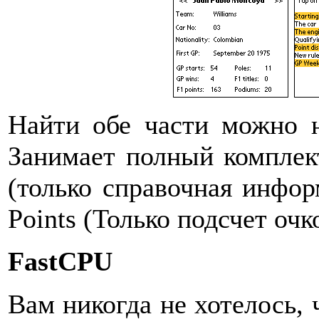
Найти обе части можно
Занимает полный комплект
(только справочная инфор
Points (Только подсчет очк
FastCPU
Вам никогда не хотелось,