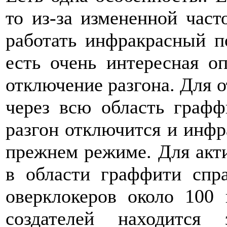
то из-за измененной част
работать инфракрасный по
есть очень интересная о
отключение разгона. Для 
через всю область графф
разгон отключится и инфр
прежнем режиме. Для акти
в области граффити спра
оверклокеров около 100 
создателей находится