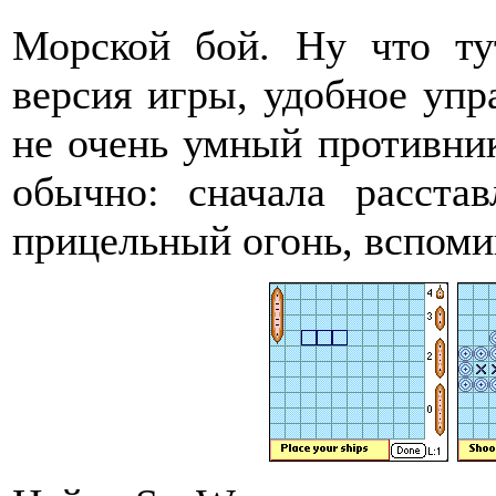
Морской бой. Ну что ту
версия игры, удобное упр
не очень умный противник
обычно: сначала расста
прицельный огонь, вспоми