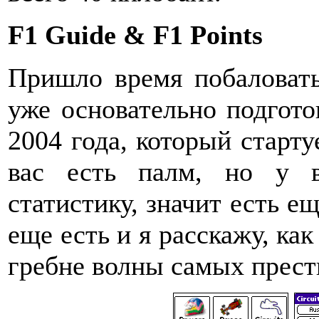
F1 Guide & F1 Points
Пришло время побаловать
уже основательно подгото
2004 года, который старту
вас есть палм, но у 
статистику, значит есть е
еще есть и я расскажу, как
гребне волны самых прес