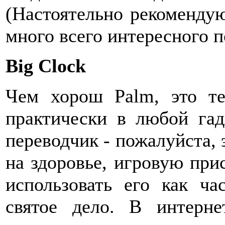
(Настоятельно рекомендую
много всего интересного 
Big Clock
Чем хорош Palm, это те
практически в любой гад
переводчик - пожалуйста,
на здоровье, игровую при
использовать его как ч
святое дело. В интерн