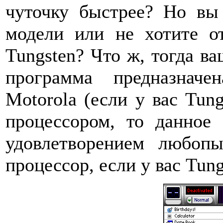
чуточку быстрее? Но вы
модели или не хотите о
Tungsten? Что ж, тогда в
программа предназначе
Motorola (если у вас Tun
процессором, то данное
удовлетворением любопы
процессор, если у вас Tungs