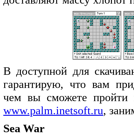
В доступной для скачива
гарантирую, что вам при
чем вы сможете пройти 
www.palm.inetsoft.ru
, зани
Sea War