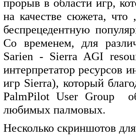
прорыв в области игр, ко
на качестве сюжета, что 
беспрецедентную популяр
Со временем, для разли
Sarien - Sierra AGI resou
интерпретатор ресурсов и
игр Sierra), который благ
PalmPilot User Group 
любимых палмовых.
Несколько скриншотов для