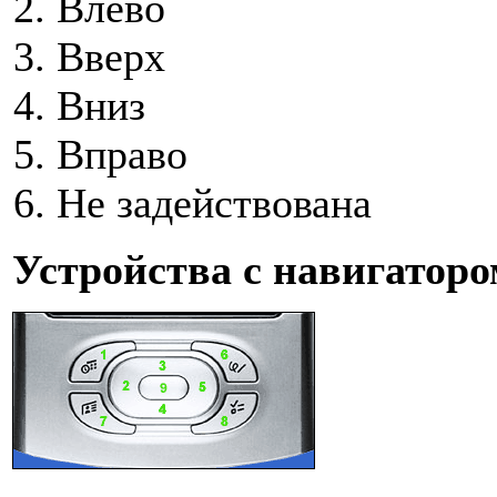
Влево
Вверх
Вниз
Вправо
Не задействована
Устройства с навигаторо