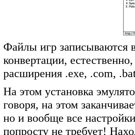
Файлы игр записываются в
конвертации, естественно
расширения .exe, .com, .ba
На этом установка эмулято
говоря, на этом заканчивае
но и вообще все настройки
попросту не требует! Нахо