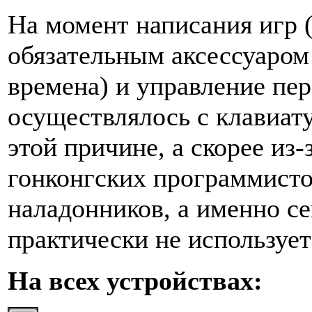
На момент написания игр (
обязательным аксессуаром
времена) и управление пе
осуществлялось с клавиат
этой причине, а скорее из-
гонконгских программисто
наладонников, а именно се
практически не использует
На всех устройствах: