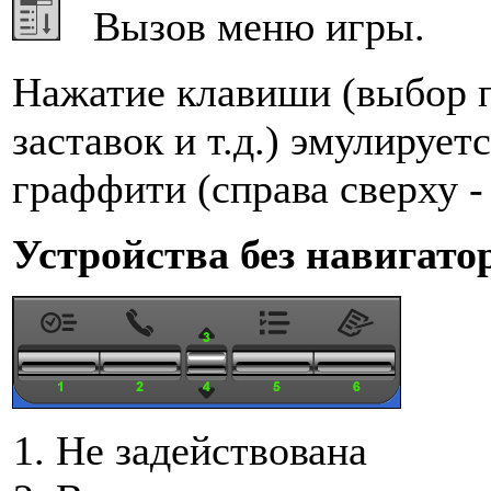
Вызов меню игры.
Нажатие клавиши
(выбор 
заставок и т.д.) эмулируе
граффити (справа сверху -
Устройства без навигато
Не задействована