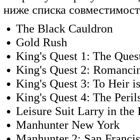
ниже списка совместимост
The Black Cauldron
Gold Rush
King's Quest 1: The Ques
King's Quest 2: Romanci
King's Quest 3: To Heir 
King's Quest 4: The Peril
Leisure Suit Larry in the
Manhunter New York
Manhunter 2: San Franci