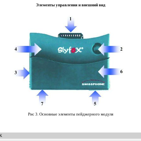
Элементы управления и внешний вид
Рис 3. Основные элементы пейджерного модуля
ПК