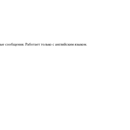
 сообщения. Работает только с английским языком.