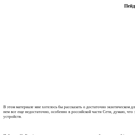
Пейд
В этом материале мне хотелось бы рассказать о достаточно экзотическом 
нем все еще недостаточно, особенно в российской части Сети, думаю, что
устройств.