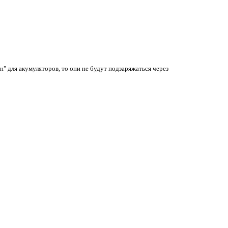
" для акумуляторов, то они не будут подзаряжаться через