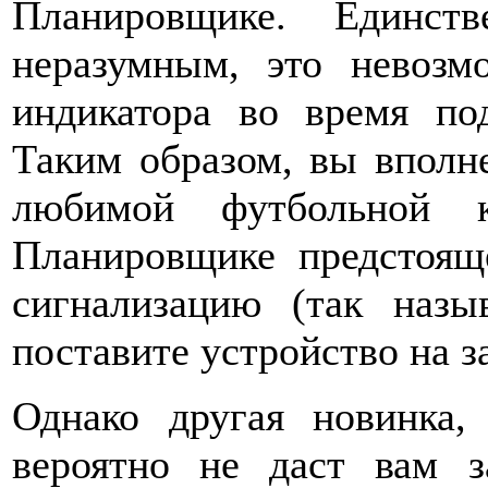
Планировщике. Единст
неразумным, это невозм
индикатора во время под
Таким образом, вы вполн
любимой футбольной к
Планировщике предстоящ
сигнализацию (так наз
поставите устройство на з
Однако другая новинка,
вероятно не даст вам 