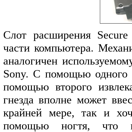
Cлот расширения Secure 
части компьютера. Механ
аналогичен используемому
Sony. С помощью одного н
помощью второго извлек
гнезда вполне может вве
крайней мере, так и хоч
помощью ногтя, что н