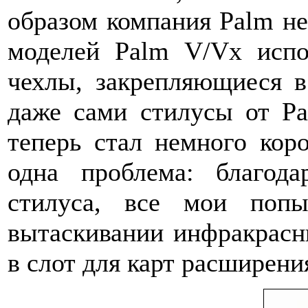
образом компания Palm не
моделей Palm V/Vx испо
чехлы, закрепляющиеся в
даже сами стилусы от Pa
теперь стал немного коро
одна проблема: благод
стилуса, все мои поп
вытаскивании инфракрасн
в слот для карт расширени