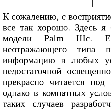
К сожалению, с восприят
все так хорошо. Здесь я 
модели Palm IIIc. Е
неотражающего типа п
информацию в любых ус
недостаточной освещенно
прекрасно читается под
однако в комнатных услов
таких случаев разработ