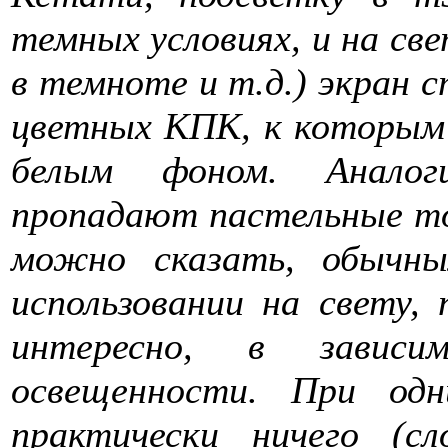
темных условиях, и на свет
в темноте и т.д.) экран 
цветных КПК, к которым 
белым фоном. Аналог
пропадают пастельные то
можно сказать, обычн
использовании на свету, 
интересно, в завис
освещенности. При од
практически ничего (