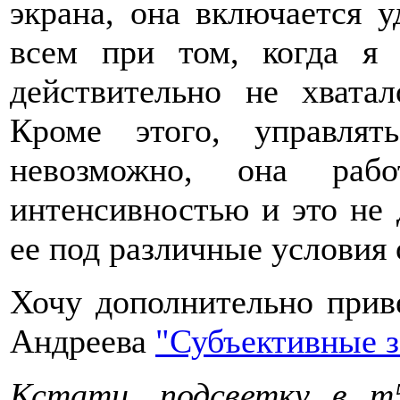
экрана, она включается 
всем при том, когда я
действительно не хватал
Кроме этого, управлят
невозможно, она рабо
интенсивностью и это не 
ее под различные условия
Хочу дополнительно прив
Андреева
"Субъективные з
Кстати, подсветку в m