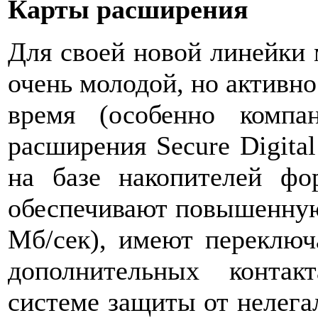
Карты расширения
Для своей новой линейки 
очень молодой, но активн
время (особенно компа
расширения Secure Digital
на базе накопителей фо
обеспечивают повышенную 
Мб/сек), имеют переключ
дополнительных контак
системе защиты от нелега