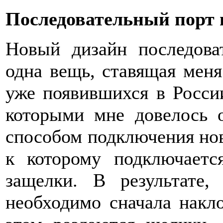
Последовательный порт 
Новый дизайн последова
одна вещь, ставящая меня
уже появившихся в России
которыми мне довелось 
способом подключения нов
к которому подключает
защелки. В результате,
необходимо сначала накло