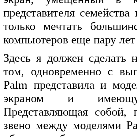
представителя семейства 
только мечтать большин
компьютеров еще пару лет 
Здесь я должен сделать 
том, одновременно с вы
Palm представила и мод
экраном и имеющу
Представляющая собой, 
звено между моделями P