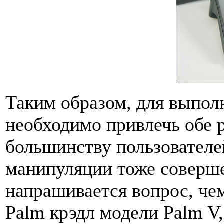
Таким образом, для выпол
необходимо привлечь обе р
большинству пользователе
манипуляции тоже совершен
напрашивается вопрос, че
Palm крэдл модели Palm V