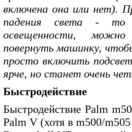
включена она или нет). П
падения света - то 
освещенности, можно
повернуть машинку, чтобы
просто включить подсвет
ярче, но станет очень чет
Быстродействие
Быстродействие Palm m505
Palm V (хотя в m500/m505