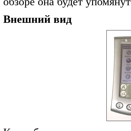
обзоре она будет упомянут
Внешний вид