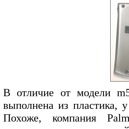
В отличие от модели m5
выполнена из пластика, у
Похоже, компания Pal