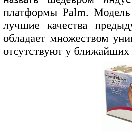
платформы Palm. Модель 
лучшие качества пред
обладает множеством уни
отсутствуют у ближайших 