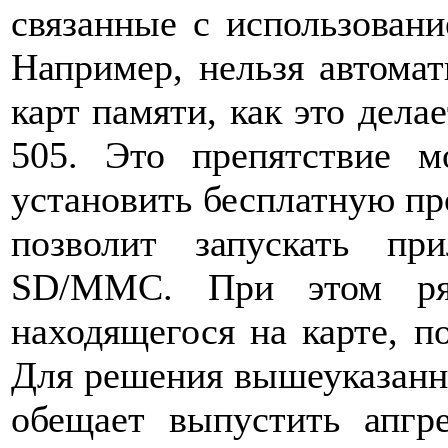
связанные с использовани
Например, нельзя автомат
карт памяти, как это делае
505. Это препятствие м
установить бесплатную пр
позволит запускать п
SD/MMC. При этом ряд
находящегося на карте, п
Для решения вышеуказанн
обещает выпустить апгр