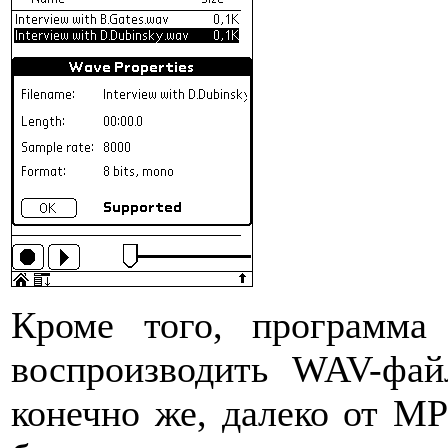
Кроме того, программа
воспроизводить WAV-фай
конечно же, далеко от MP