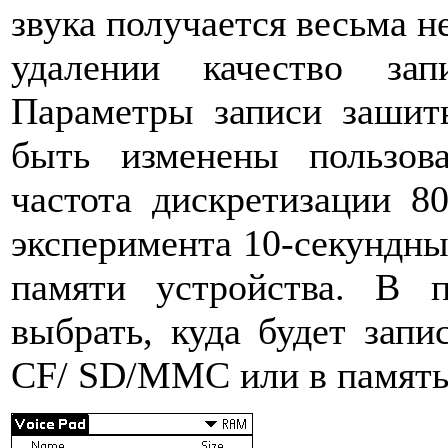
звука получается весьма н
удалении качество зап
Параметры записи зашит
быть изменены пользова
частота дискретизации 8
эксперимента 10-секундны
памяти устройства. В 
выбрать, куда будет запи
CF/ SD/MMC или в память