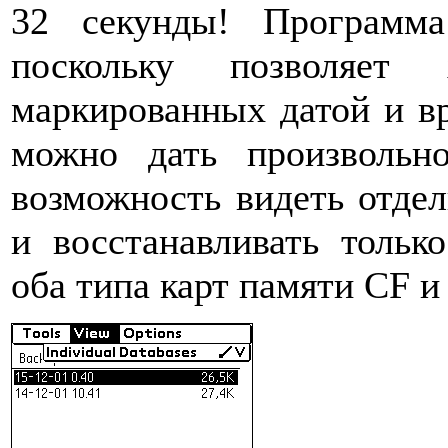
32 секунды! Программа
поскольку позволяет 
маркированных датой и в
можно дать произвольн
возможность видеть отде
и восстанавливать тольк
оба типа карт памяти CF