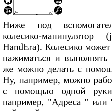
Ниже под вспомогател
колесико-манипулятор
HandEra). Колесико может 
нажиматься и выполнять
же можно делать с помощ
Ну, например, можно раб
с помощью одной руки
например, "Адреса " или 