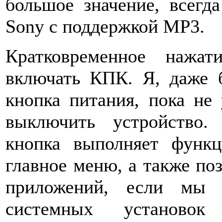
большое значение, всегд
Sony с поддержкой MP3.
Кратковременное нажат
включать КПК. Я, даже б
кнопка питания, пока не 
выключить устройство.
кнопка выполняет функ
главное меню, а также по
приложений, если мы
системных установо