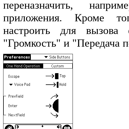
переназначить, напри
приложения. Кроме то
настроить для вызова 
"Громкость" и "Передача 