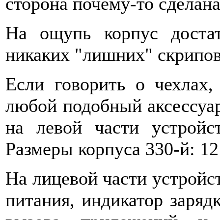
сторона почему-то сделана
На ощупь корпус доста
никаких "лишних" скрипов
Если говорить о чехлах,
любой подобный аксессуар 
на левой части устройст
Размеры корпуса 330-й: 12 
На лицевой части устройс
питания, индикатор заряд