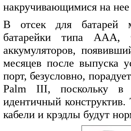
накручивающимися на нее
В отсек для батарей м
батарейки типа AAA, 
аккумуляторов, появивши
месяцев после выпуска у
порт, безусловно, порадуе
Palm III, поскольку в
идентичный конструктив. 
кабели и крэдлы будут нор