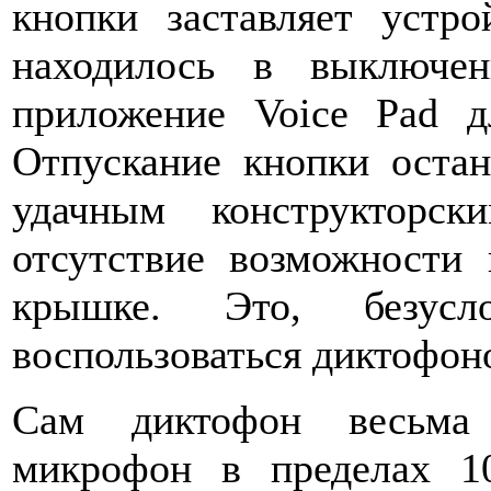
кнопки заставляет устро
находилось в выключен
приложение Voice Pad д
Отпускание кнопки остан
удачным конструкторс
отсутствие возможности
крышке. Это, безусл
воспользоваться диктофоно
Сам диктофон весьма 
микрофон в пределах 10