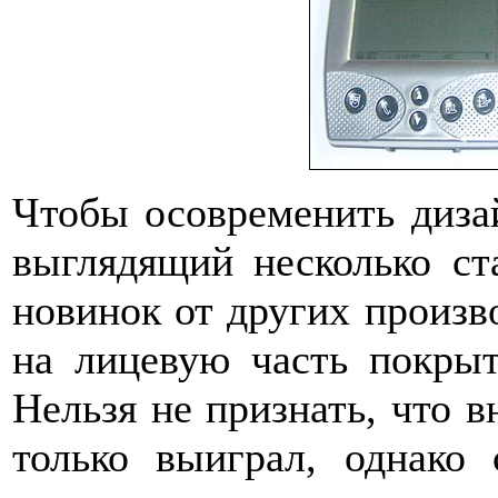
Чтобы осовременить дизай
выглядящий несколько с
новинок от других произв
на лицевую часть покрыт
Нельзя не признать, что в
только выиграл, однако