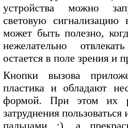
устройства можно запр
световую сигнализацию в
может быть полезно, когд
нежелательно отвлека
остается в поле зрения и 
Кнопки вызова прилож
пластика и обладают не
формой. При этом их р
затруднения пользоваться
пальцами :), а прекра