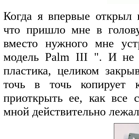
Когда я впервые открыл 
что пришло мне в голову
вместо нужного мне уст
модель Palm III ". И не
пластика, целиком закры
точь в точь копирует 
приоткрыть ее, как все 
мной действительно лежал