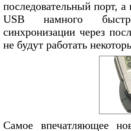
последовательный порт, а 
USB намного быстре
синхронизации через посл
не будут работать некото
Самое впечатляющее но