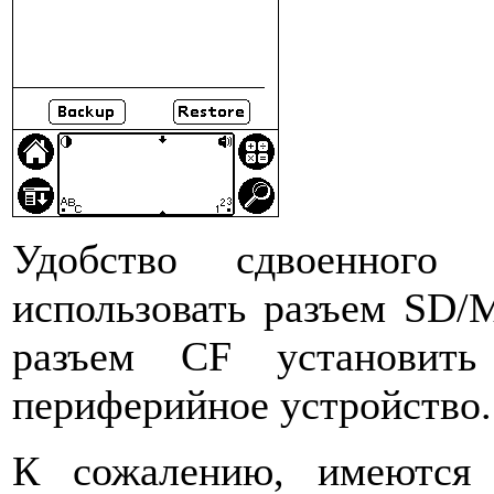
Удобство сдвоенного
использовать разъем SD/
разъем CF установит
периферийное устройство.
К сожалению, имеются 