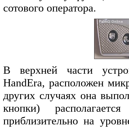
сотового оператора.
В верхней части устро
HandEra, расположен микр
других случаях она выпо
кнопки) располагает
приблизительно на уровн