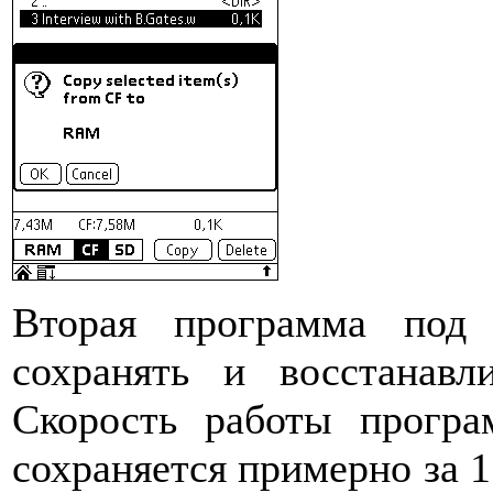
Вторая программа под 
сохранять и восстанав
Скорость работы прогр
сохраняется примерно за 1