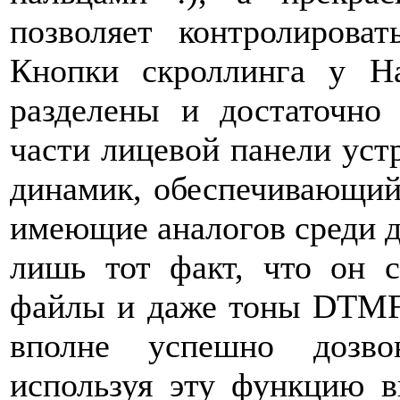
позволяет контролирова
Кнопки скроллинга у H
разделены и достаточно
части лицевой панели уст
динамик, обеспечивающий 
имеющие аналогов среди д
лишь тот факт, что он 
файлы и даже тоны DTMF 
вполне успешно дозво
используя эту функцию в