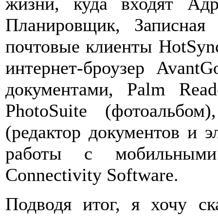
жизни, куда входят Адр
Планировщик, Записная
почтовые клиенты HotSync
интернет-броузер Avant
документами, Palm Read
PhotoSuite (фотоальбо
(редактор документов и 
работы с мобильными
Connectivity Software.
Подводя итог, я хочу ск