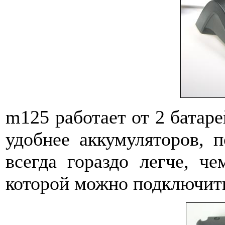
m125 работает от 2 батар
удобнее аккумуляторов, п
всегда гораздо легче, че
которой можно подключить