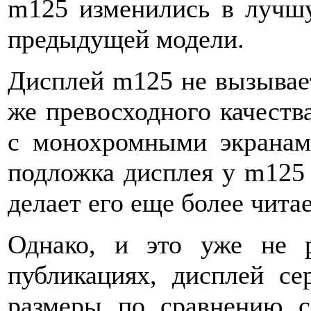
m125 изменились в лучш
предыдущей модели.
Дисплей m125 не вызывает
же превосходного качеств
с монохромными экранам
подложка дисплея у m125 
делает его еще более чита
Однако, и это уже не 
публикациях, дисплей с
размеры по сравнению с