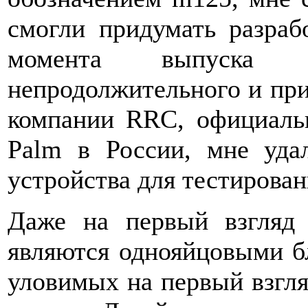
смогли придумать разраб
момента выпуска 
непродолжительного и пр
компании RRC, официаль
Palm в России, мне уда
устройства для тестирован
Даже на первый взгляд
являются однояйцовыми бл
уловимых на первый взгля