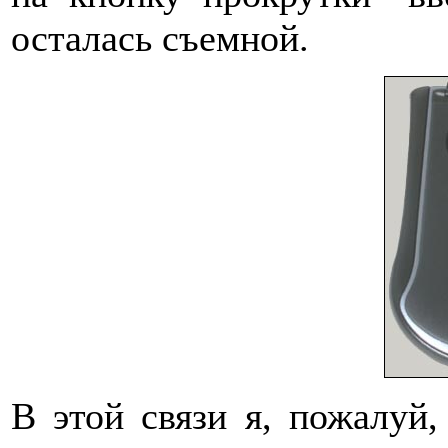
осталась съемной.
В этой связи я, пожалуй,