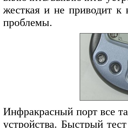
жесткая и не приводит к
проблемы.
Инфракрасный порт все та
устройства. Быстрый тест