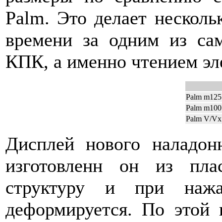
Palm. Это делает несколь
времени за одним из са
КПК, а именно чтением эл
Palm m125
Palm m100
Palm V/Vx
Дисплей нового наладонн
изготовленн он из пла
структуру и при нажа
деформируется. По этой 