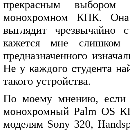
прекрасным выбором
монохромном КПК. Она
выглядит чрезвычайно 
кажется мне слишком 
предназначенного изначал
Не у каждого студента на
такого устройства.
По моему мнению, если
монохромный Palm OS КП
моделям Sony 320, Handsp