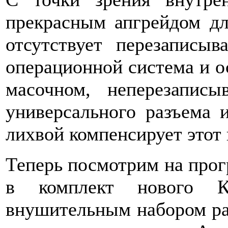
прекрасным апгрейдом дл
отсутствует перезаписыв
операционной система и о
масочном, неперезапис
универсального разъема 
лихвой компенсирует этот 
Теперь посмотрим на прог
в комплект нового К
внушительным набором ра