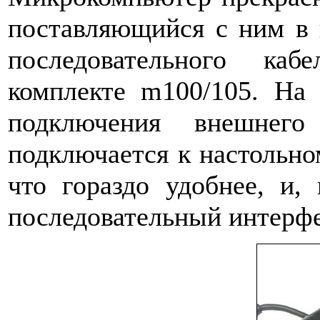
поставляющийся с ним в 
последовательного ка
комплекте m100/105. На
подключения внешнего
подключается к настольно
что гораздо удобнее, и, 
последовательный интерфе