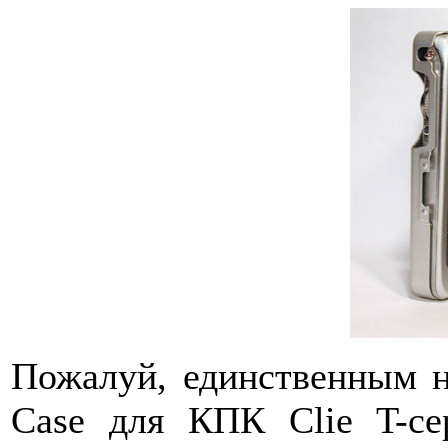
Пожалуй, единственным н
Case для КПК Clie T-се