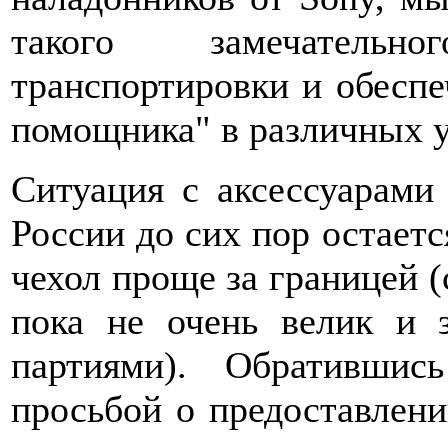
такого замечательн
транспортировки и обеспе
помощника" в различных у
Ситуация с аксессуарами
России до сих пор остаетс
чехол проще за границей (
пока не очень велик и 
партиями). Обративши
просьбой о предоставлени