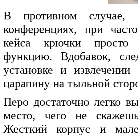
В противном случае, 
конференциях, при част
кейса крючки просто 
функцию. Вдобавок, сл
установке и извлечении 
царапину на тыльной сторо
Перо достаточно легко вы
место, чего не скажеш
Жесткий корпус и мале