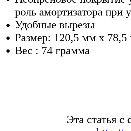
роль амортизатора при 
Удобные вырезы
Размер: 120,5 мм x 78,5
Вес : 74 грамма
Эта статья с 