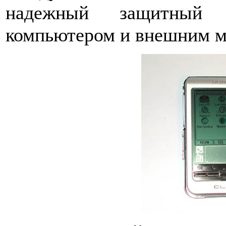
надежный защитный
компьютером и внешним м