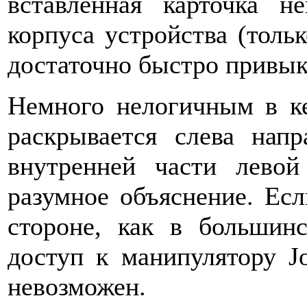
вставленная карточка н
корпуса устройства (тольк
достаточно быстро привык
Немного нелогичным в ке
раскрывается слева нап
внутренней части лево
разумное объяснение. Ес
стороне, как в большинс
доступ к манипулятору J
невозможен.