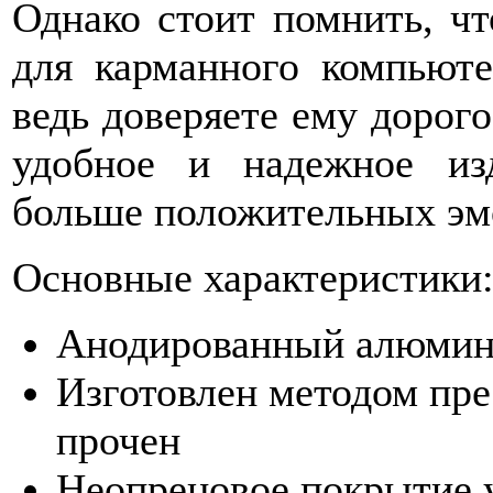
Однако стоит помнить, чт
для карманного компьюте
ведь доверяете ему дорог
удобное и надежное из
больше положительных эмо
Основные характеристики
Анодированный алюми
Изготовлен методом пре
прочен
Неопреновое покрытие 