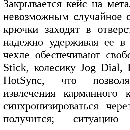
Закрывается кейс на мета
невозможным случайное о
крючки заходят в отверс
надежно удерживая ее в
чехле обеспечивают сво
Stick, колесику Jog Dial,
HotSync, что позволя
извлечения карманного 
синхронизироваться чер
получится; ситуацию