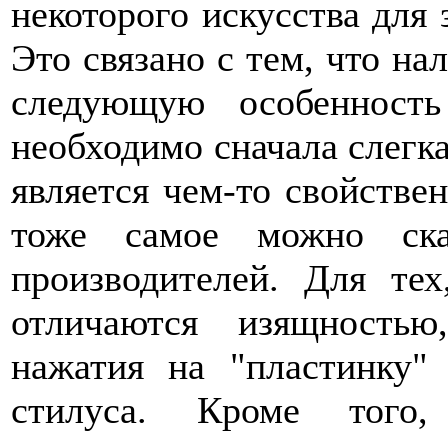
некоторого искусства для 
Это связано с тем, что на
следующую особенност
необходимо сначала слегка
является чем-то свойстве
тоже самое можно ск
производителей. Для те
отличаются изящностью
нажатия на "пластинку"
стилуса. Кроме того,