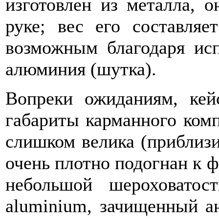
изготовлен из металла, 
руке; вес его составляе
возможным благодаря ис
алюминия (шутка).
Вопреки ожиданиям, кей
габариты карманного комп
слишком велика (приблизит
очень плотно подогнан к
небольшой шероховатост
aluminium, зачищенный а