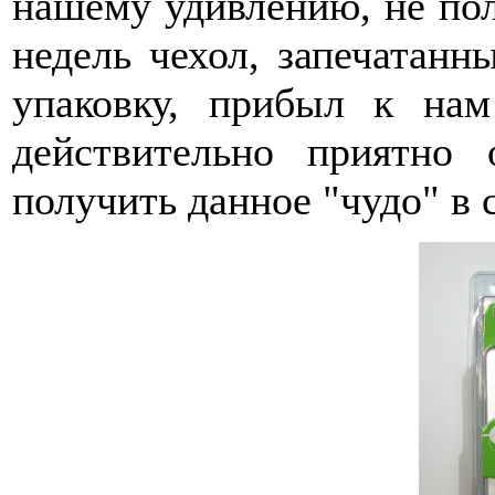
нашему удивлению, не пол
недель чехол, запечатан
упаковку, прибыл к нам
действительно приятно
получить данное "чудо" в 