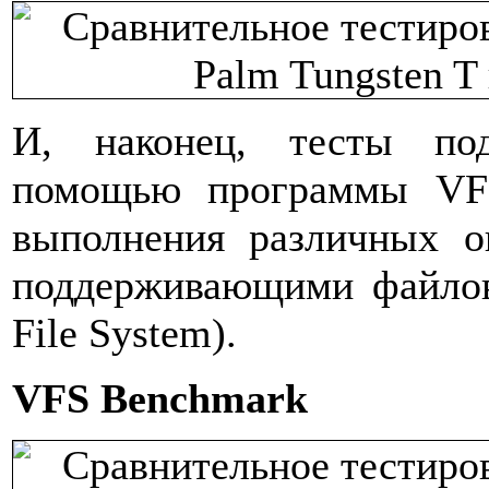
И, наконец, тесты под
помощью программы VF
выполнения различных о
поддерживающими файлов
File System).
VFS Benchmark