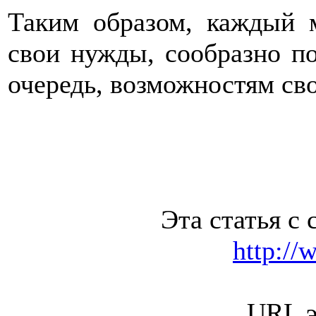
Таким образом, каждый 
свои нужды, сообразно п
очередь, возможностям сво
Эта статья с 
http://
URL э