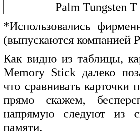
*Использовались фирмен
(выпускаются компанией P
Как видно из таблицы, кар
Memory Stick далеко поз
что сравнивать карточки п
прямо скажем, бесперсп
напрямую следуют из с
памяти.