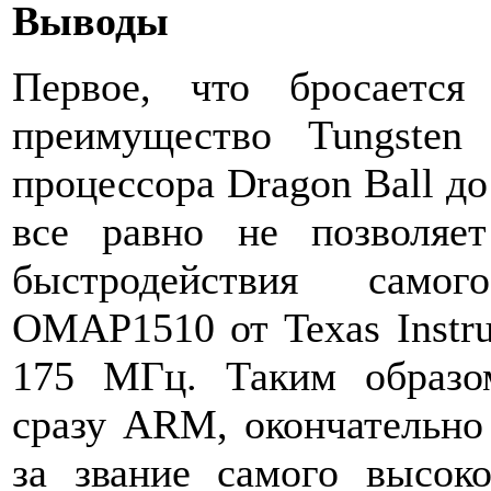
Выводы
Первое, что бросается
преимущество Tungsten
процессора Dragon Ball д
все равно не позволя
быстродействия само
OMAP1510 от Texas Instru
175 МГц. Таким образом
сразу ARM, окончательно
за звание самого высоко