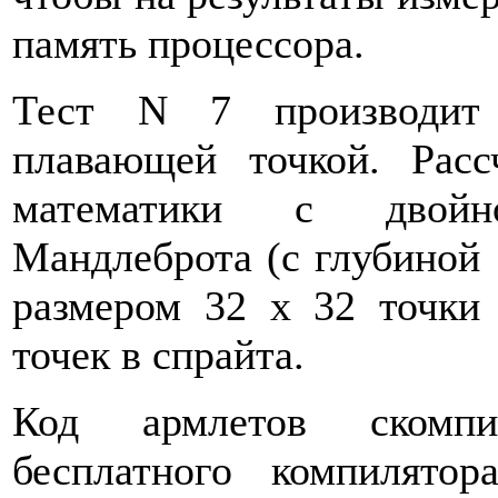
память процессора.
Тест N 7 производит 
плавающей точкой. Расс
математики с двойн
Мандлеброта (с глубиной 
размером 32 x 32 точки
точек в спрайта.
Код армлетов скомпи
бесплатного компилятор