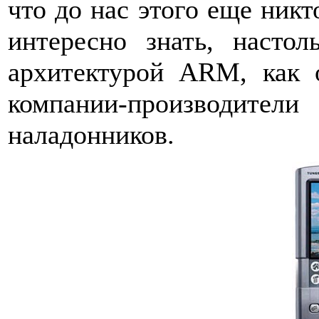
что до нас этого еще никто
интересно знать, насто
архитектурой ARM, как 
компании-производит
наладонников.