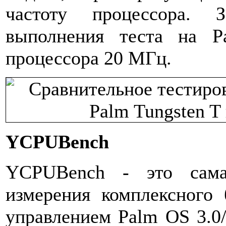
частоту процессора. 
выполнения теста на P
процессора 20 МГц.
YCPUBench
YCPUBench - это сама
измерения комплексного 
управлением Palm OS 3.0/