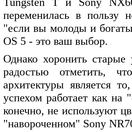
Tungsten T и Sony NX6
переменилась в пользу 
"если вы молоды и богаты
OS 5 - это ваш выбор.
Однако хоронить старые 
радостью отметить, чт
архитектуры является то
успехом работает как на "
конечно, не используют цв
"навороченном" Sony NR7