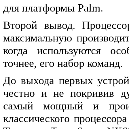
для платформы Palm.
Второй вывод. Процесс
максимальную производите
когда используются осо
точнее, его набор команд.
До выхода первых устро
честно и не покривив д
самый мощный и прои
классического процессора