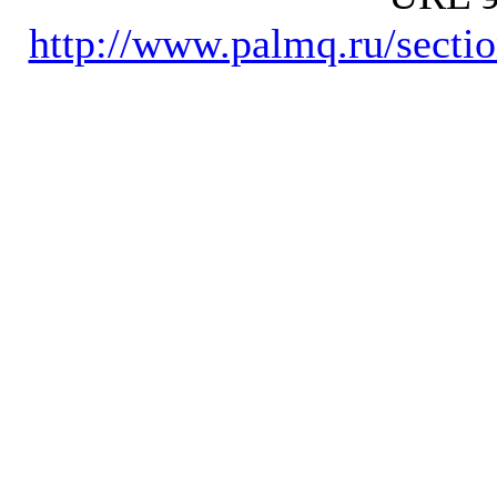
http://www.palmq.ru/secti