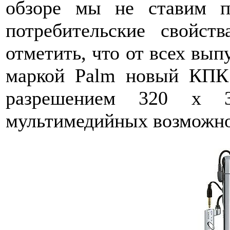
обзоре мы не ставим п
потребительские свойст
отметить, что от всех вып
маркой Palm новый КПК
разрешением 320 x 3
мультимедийных возможно