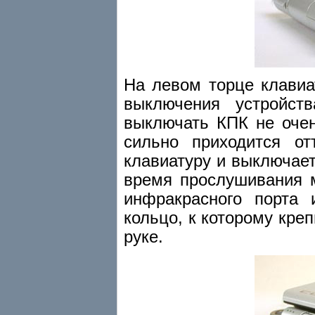
На левом торце клавиа
выключения устройст
выключать КПК не очен
сильно приходится от
клавиатуру и выключает
время прослушивания 
инфракрасного порта 
кольцо, к которому кре
руке.