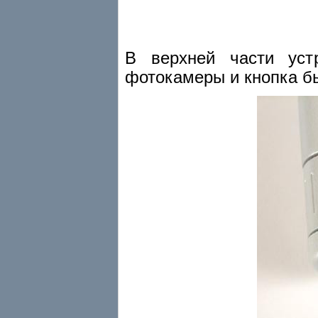
В верхней части уст
фотокамеры и кнопка бы