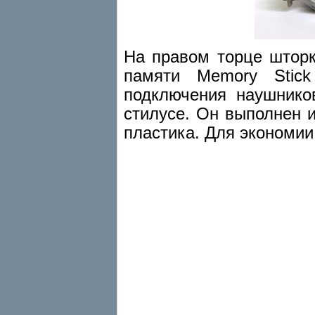
На правом торце шторк
памяти Memory Stic
подключения наушнико
стилусе. Он выполнен 
пластика. Для экономии