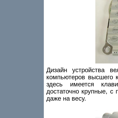
Дизайн устройства ве
компьютеров высшего к
здесь имеется клав
достаточно крупные, с 
даже на весу.