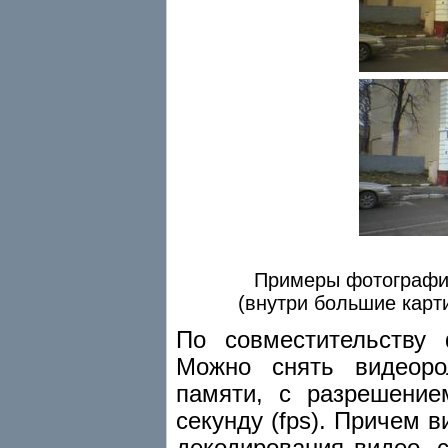
Примеры фотографий
(внутри большие карт
По совместительству
Можно снять видеоро
памяти, с разрешение
секунду (fps). Причем 
декодирования видео, 