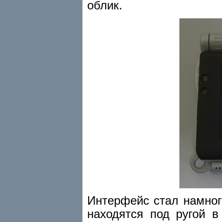
облик.
Интерфейс стал намног
находятся под ругой в