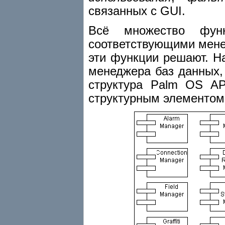
связанных с GUI.
Всё множество фу
соответствующими менед
эти функции решают. Н
менеджера баз данных, 
структура Palm OS AP
структурным элементом