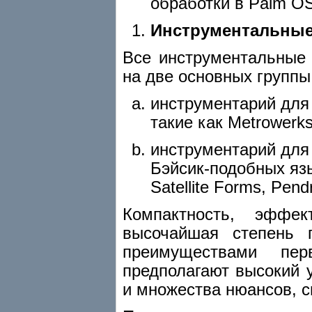
обработки в Palm OS
Инструментальные
Все инструментальные
на две основных группы
инструментарий для
такие как Metrowerks
инструментарий для
Бэйсик-подобных язы
Satellite Forms, Pend
Компактность, эффе
высочайшая степень 
преимуществами пе
предполагают высокий 
и множества нюансов, с