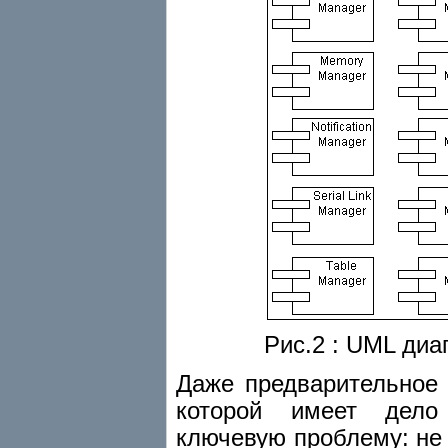
Рис.2 : UML ди
Даже предварительное 
которой имеет дело
ключевую проблему: н