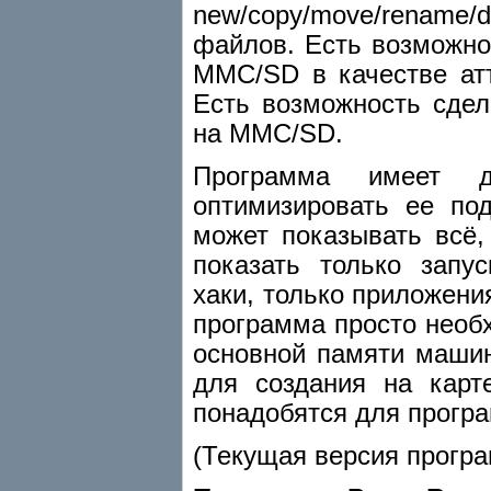
new/copy/move/rename/
файлов. Есть возможно
MMC/SD в качестве ат
Есть возможность сдел
на MMC/SD.
Программа имеет д
оптимизировать ее под
может показывать всё,
показать только запу
хаки, только приложени
программа просто необ
основной памяти машин
для создания на карт
понадобятся для прогр
(Текущая версия програ