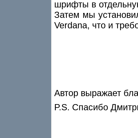
шрифты в отдельную
Затем мы установил
Verdana, что и тре
Автор выражает бла
P.S. Спасибо Дмитр