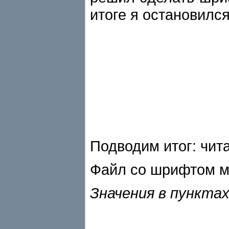
итоге я остановился
Подводим итог: чит
Файл со шрифтом м
Значения в пункта