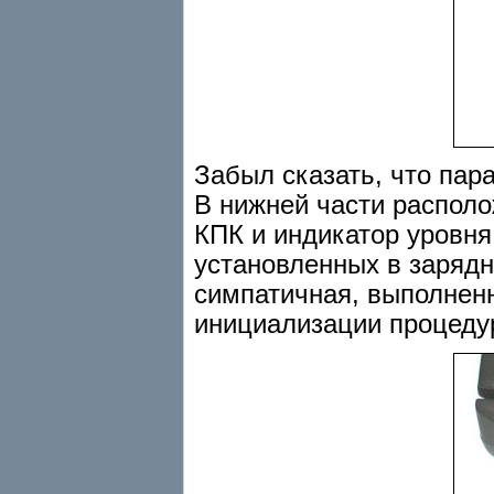
Забыл сказать, что пара
В нижней части располо
КПК и индикатор уровня
установленных в зарядн
симпатичная, выполненн
инициализации процеду