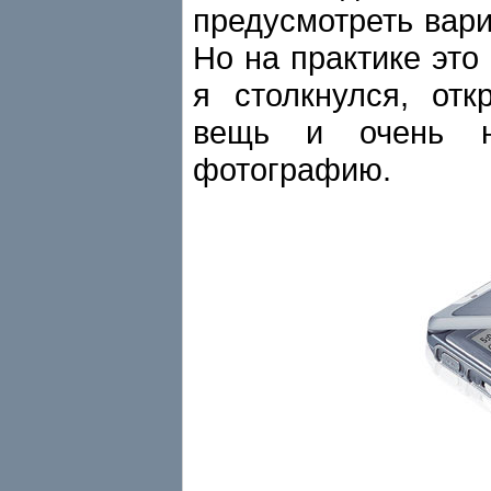
предусмотреть вари
Но на практике это
я столкнулся, от
вещь и очень не
фотографию.