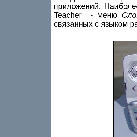
приложений. Наиболе
Teacher - меню
Сло
связанных с языком р