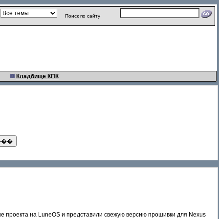
Поиск по сайту
Кладбище КПК
е проекта на LuneOS и представили свежую версию прошивки для Nexus