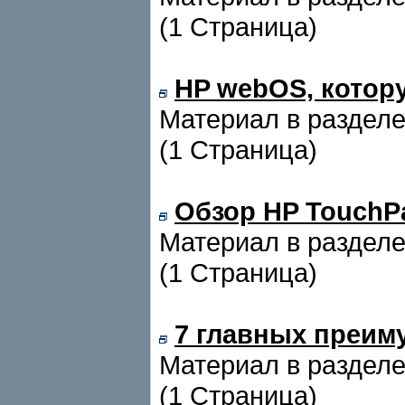
(1 Страница)
HP webOS, котор
Материал в раздел
(1 Страница)
Обзор HP TouchP
Материал в раздел
(1 Страница)
7 главных преиму
Материал в раздел
(1 Страница)